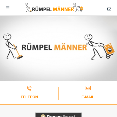
TELEFON
E-MAIL