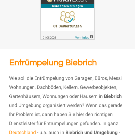
Entrümpelung Biebrich
Wie soll die Entrümpelung von Garagen, Büros, Messi
Wohnungen, Dachböden, Kellern, Gewerbeobjekten,
Gartenhäusern, Wohnungen oder Häusern in
Biebrich
und Umgebung organisiert werden? Wenn das gerade
Ihr Problem ist, dann haben Sie hier den richtigen
Dienstleister für Entrümpelungen gefunden. In ganz
Deutschland
- u.a. auch in
Biebrich und Umgebung
-