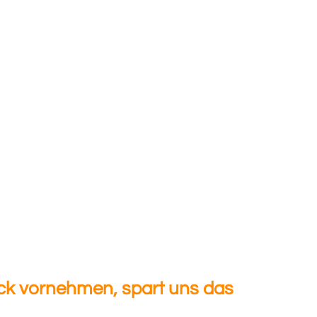
ck vornehmen, spart uns das