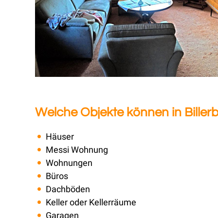
Welche Objekte können in Biller
Häuser
Messi Wohnung
Wohnungen
Büros
Dachböden
Keller oder Kellerräume
Garagen