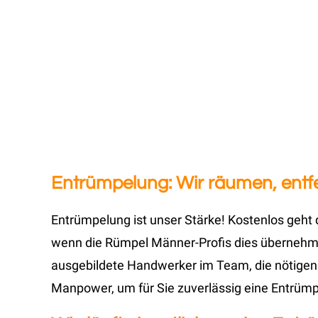
Entrümpelung: Wir räumen, entfe
Entrümpelung ist unser Stärke! Kostenlos geht 
wenn die Rümpel Männer-Profis dies übernehmen
ausgebildete Handwerker im Team, die nötigen 
Manpower, um für Sie zuverlässig eine Entrümp