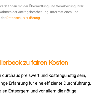
inverstanden mit der Übermittlung und Verarbeitung Ihrer
Rahmen der Anfragebearbeitung. Informationen und
n der
Datenschutzerklärung
lerbeck zu fairen Kosten
n durchaus preiswert und kostengünstig sein,
ge Erfahrung für eine effiziente Durchführung,
len Entsorgern und vor allem die nötige