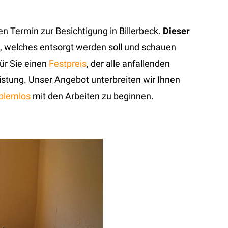
 Termin zur Besichtigung in Billerbeck.
Dieser
t, welches entsorgt werden soll und schauen
ür Sie einen
Festpreis
, der alle anfallenden
eistung. Unser Angebot unterbreiten wir Ihnen
oblemlos
mit den Arbeiten zu beginnen.