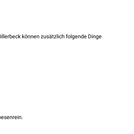
illerbeck können zusätzlich folgende Dinge
besenrein.