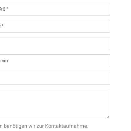
aten benötigen wir zur Kontaktaufnahme.