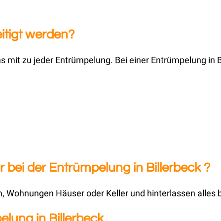
eitigt werden?
 mit zu jeder Entrümpelung. Bei einer Entrümpelung in B
bei der Entrümpelung in Billerbeck ?
 Wohnungen Häuser oder Keller und hinterlassen alles 
lung in Billerbeck