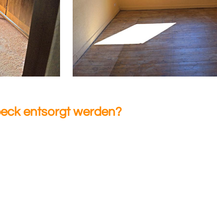
beck entsorgt werden?