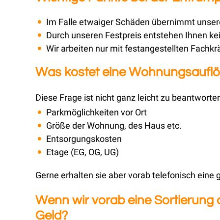
Im Falle etwaiger Schäden übernimmt unsere
Durch unseren Festpreis entstehen Ihnen ke
Wir arbeiten nur mit festangestellten Fachkr
Was kostet eine Wohnungsauflös
Diese Frage ist nicht ganz leicht zu beantworten
Parkmöglichkeiten vor Ort
Größe der Wohnung, des Haus etc.
Entsorgungskosten
Etage (EG, OG, UG)
Gerne erhalten sie aber vorab telefonisch eine
Wenn wir vorab eine Sortierung
Geld?