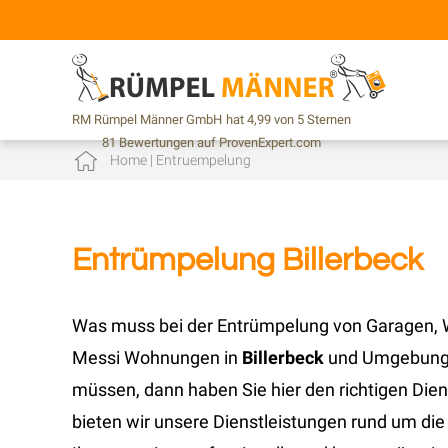
RM Rümpel Männer GmbH
hat
4,99
von
5
Sternen
81
Bewertungen auf ProvenExpert.com
Home
|
Entruempelung
Entrümpelung Billerbeck
Was muss bei der Entrümpelung von Garagen, 
Messi Wohnungen in
Billerbeck
und Umgebung 
müssen, dann haben Sie hier den richtigen Die
bieten wir unsere Dienstleistungen rund um di