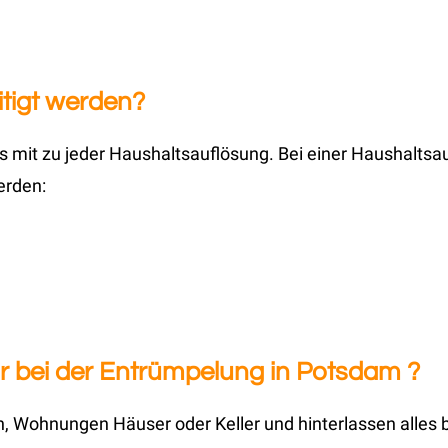
tigt werden?
 mit zu jeder Haushaltsauflösung. Bei einer Haushaltsa
erden:
 bei der Entrümpelung in Potsdam ?
 Wohnungen Häuser oder Keller und hinterlassen alles 