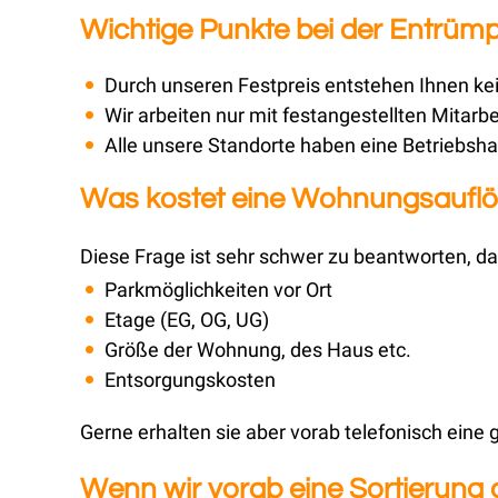
Wichtige Punkte bei der Entrüm
Durch unseren Festpreis entstehen Ihnen ke
Wir arbeiten nur mit festangestellten Mitarbe
Alle unsere Standorte haben eine Betriebsha
Was kostet eine Wohnungsauflö
Diese Frage ist sehr schwer zu beantworten, da
Parkmöglichkeiten vor Ort
Etage (EG, OG, UG)
Größe der Wohnung, des Haus etc.
Entsorgungskosten
Gerne erhalten sie aber vorab telefonisch eine
Wenn wir vorab eine Sortierung