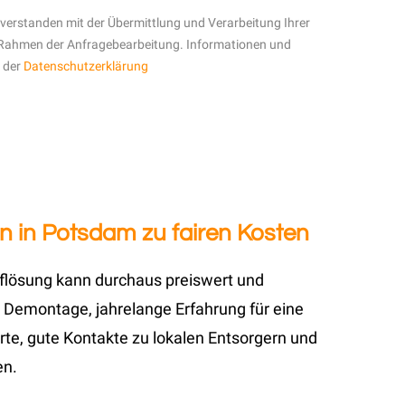
inverstanden mit der Übermittlung und Verarbeitung Ihrer
Rahmen der Anfragebearbeitung. Informationen und
n der
Datenschutzerklärung
n in Potsdam zu fairen Kosten
uflösung kann durchaus preiswert und
 Demontage, jahrelange Erfahrung für eine
te, gute Kontakte zu lokalen Entsorgern und
en.