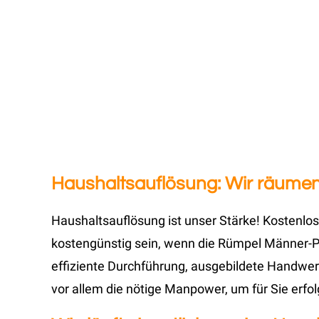
Haushaltsauflösung: Wir räumen
Haushaltsauflösung ist unser Stärke! Kostenlos
kostengünstig sein, wenn die Rümpel Männer-Pr
effiziente Durchführung, ausgebildete Handwer
vor allem die nötige Manpower, um für Sie erf