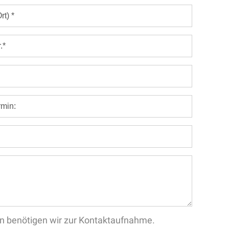
aten benötigen wir zur Kontaktaufnahme.