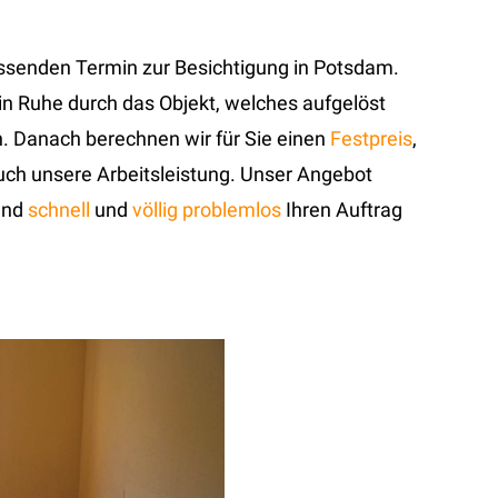
assenden Termin zur Besichtigung in Potsdam.
in Ruhe durch das Objekt, welches aufgelöst
 Danach berechnen wir für Sie einen
Festpreis
,
auch unsere Arbeitsleistung. Unser Angebot
 und
schnell
und
völlig problemlos
Ihren Auftrag