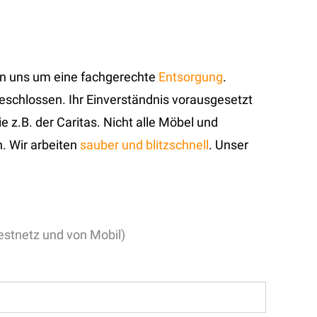
n uns um eine fachgerechte
Entsorgung
.
eschlossen. Ihr Einverständnis vorausgesetzt
e z.B. der Caritas. Nicht alle Möbel und
. Wir arbeiten
sauber und blitzschnell
. Unser
stnetz und von Mobil)