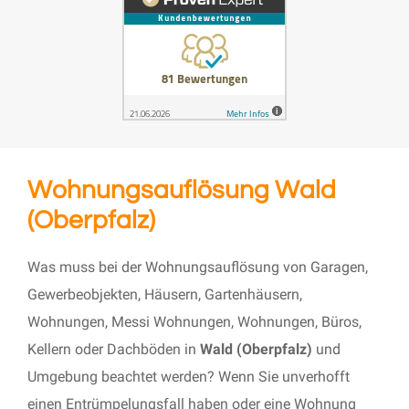
Wohnungsauflösung Wald
(Oberpfalz)
Was muss bei der Wohnungsauflösung von Garagen,
Gewerbeobjekten, Häusern, Gartenhäusern,
Wohnungen, Messi Wohnungen, Wohnungen, Büros,
Kellern oder Dachböden in
Wald (Oberpfalz)
und
Umgebung beachtet werden? Wenn Sie unverhofft
einen Entrümpelungsfall haben oder eine Wohnung