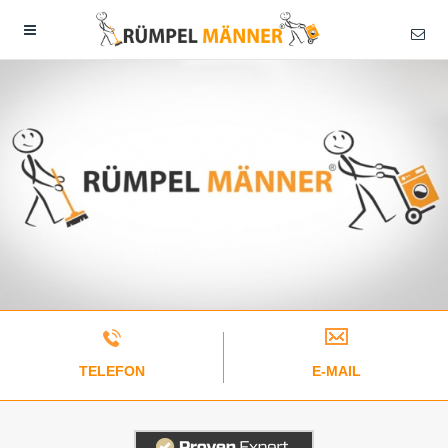
TELEFON
E-MAIL