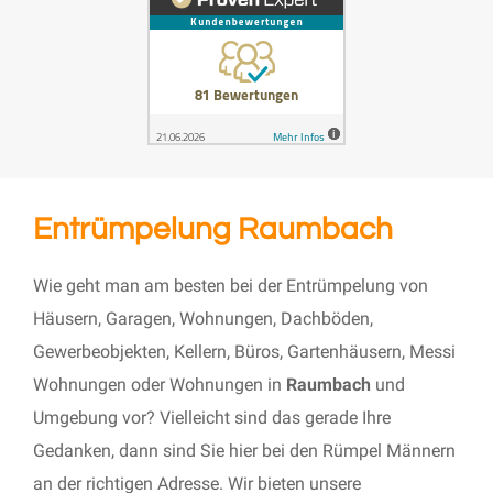
Entrümpelung Raumbach
Wie geht man am besten bei der Entrümpelung von
Häusern, Garagen, Wohnungen, Dachböden,
Gewerbeobjekten, Kellern, Büros, Gartenhäusern, Messi
Wohnungen oder Wohnungen in
Raumbach
und
Umgebung vor? Vielleicht sind das gerade Ihre
Gedanken, dann sind Sie hier bei den Rümpel Männern
an der richtigen Adresse. Wir bieten unsere