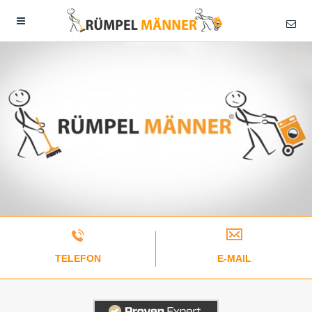
TELEFON
E-MAIL