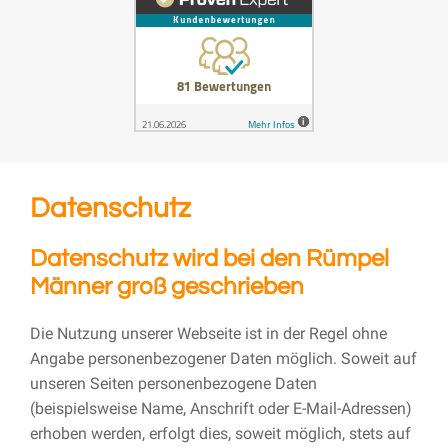
Datenschutz
Datenschutz wird bei den Rümpel
Männer groß geschrieben
Die Nutzung unserer Webseite ist in der Regel ohne
Angabe personenbezogener Daten möglich. Soweit auf
unseren Seiten personenbezogene Daten
(beispielsweise Name, Anschrift oder E-Mail-Adressen)
erhoben werden, erfolgt dies, soweit möglich, stets auf