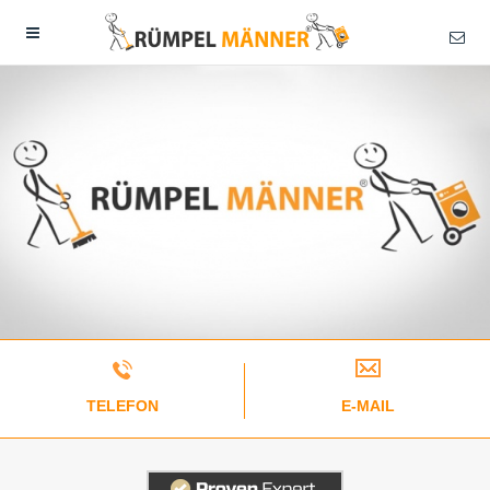
TELEFON
E-MAIL