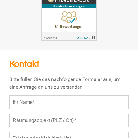
Kontakt
Bitte füllen Sie das nachfolgende Formular aus, um
eine Anfrage an uns zu versenden.