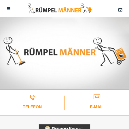
TELEFON
E-MAIL