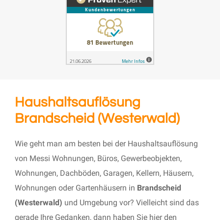
Haushaltsauflösung
Brandscheid (Westerwald)
Wie geht man am besten bei der Haushaltsauflösung
von Messi Wohnungen, Büros, Gewerbeobjekten,
Wohnungen, Dachböden, Garagen, Kellern, Häusern,
Wohnungen oder Gartenhäusern in
Brandscheid
(Westerwald)
und Umgebung vor? Vielleicht sind das
gerade Ihre Gedanken, dann haben Sie hier den