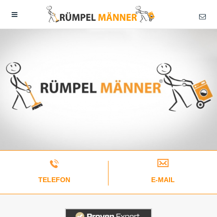
TELEFON
E-MAIL