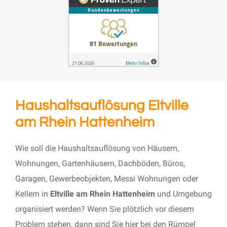
Haushaltsauflösung Eltville
am Rhein Hattenheim
Wie soll die Haushaltsauflösung von Häusern,
Wohnungen, Gartenhäusern, Dachböden, Büros,
Garagen, Gewerbeobjekten, Messi Wohnungen oder
Kellern in
Eltville am Rhein Hattenheim
und Umgebung
organisiert werden? Wenn Sie plötzlich vor diesem
Problem stehen, dann sind Sie hier bei den Rümpel