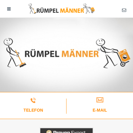
TELEFON
E-MAIL