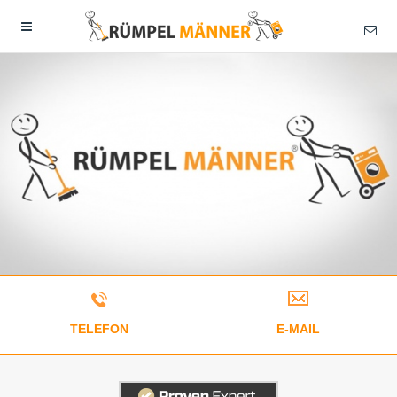
TELEFON
E-MAIL