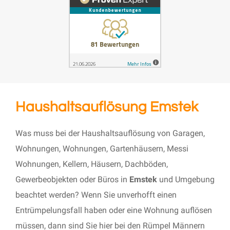
Haushaltsauflösung Emstek
Was muss bei der Haushaltsauflösung von Garagen,
Wohnungen, Wohnungen, Gartenhäusern, Messi
Wohnungen, Kellern, Häusern, Dachböden,
Gewerbeobjekten oder Büros in
Emstek
und Umgebung
beachtet werden? Wenn Sie unverhofft einen
Entrümpelungsfall haben oder eine Wohnung auflösen
müssen, dann sind Sie hier bei den Rümpel Männern