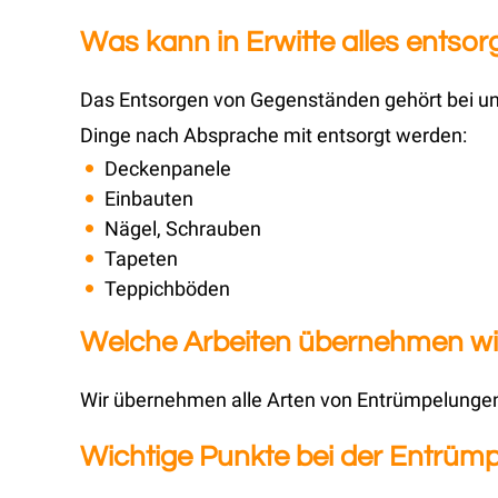
Was kann in Erwitte alles entso
Das Entsorgen von Gegenständen gehört bei uns
Dinge nach Absprache mit entsorgt werden:
Deckenpanele
Einbauten
Nägel, Schrauben
Tapeten
Teppichböden
Welche Arbeiten übernehmen wir 
Wir übernehmen alle Arten von Entrümpelungen,
Wichtige Punkte bei der Entrümp