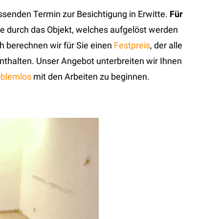
ssenden Termin zur Besichtigung in Erwitte.
Für
he durch das Objekt, welches aufgelöst werden
 berechnen wir für Sie einen
Festpreis
, der alle
enthalten. Unser Angebot unterbreiten wir Ihnen
roblemlos
mit den Arbeiten zu beginnen.