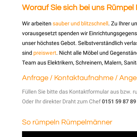
Worauf Sie sich bei uns Rümpel
Wir arbeiten
sauber und blitzschnell
. Zu Ihrer 
vorausgesetzt spenden wir Einrichtungsgegens
unser höchstes Gebot. Selbstverständlich verla
sind
preiswert
. Nicht alle Möbel und Gegenständ
Team aus Elektrikern, Schreinern, Malern, Sanit
Anfrage / Kontaktaufnahme / Ange
Füllen Sie bitte das Kontaktformular aus bzw. r
Oder Ihr direkter Draht zum Chef
0151 59 87 89
So rümpeln Rümpelmänner