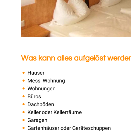
Was kann alles aufgelöst werde
Häuser
Messi Wohnung
Wohnungen
Büros
Dachböden
Keller oder Kellerräume
Garagen
Gartenhäuser oder Geräteschuppen