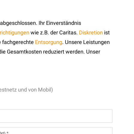
abgeschlossen. Ihr Einverständnis
nrichtigungen
wie z.B. der Caritas.
Diskretion
ist
e fachgerechte
Entsorgung
. Unsere Leistungen
die Gesamtkosten reduziert werden. Unser
stnetz und von Mobil)