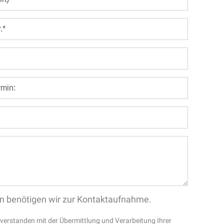
aten benötigen wir zur Kontaktaufnahme.
inverstanden mit der Übermittlung und Verarbeitung Ihrer