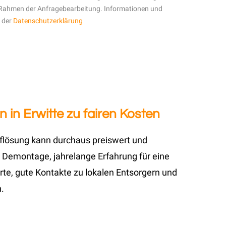
Rahmen der Anfragebearbeitung. Informationen und
n der
Datenschutzerklärung
in Erwitte zu fairen Kosten
uflösung kann durchaus preiswert und
 Demontage, jahrelange Erfahrung für eine
te, gute Kontakte zu lokalen Entsorgern und
.