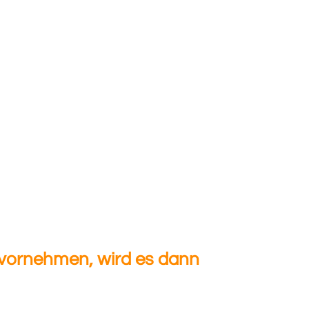
 vornehmen, wird es dann