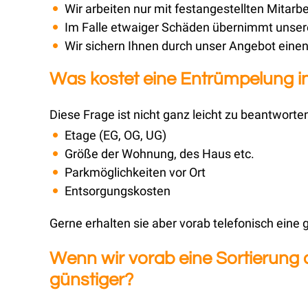
Wir arbeiten nur mit festangestellten Mitarbe
Im Falle etwaiger Schäden übernimmt unsere
Wir sichern Ihnen durch unser Angebot einen 
Was kostet eine Entrümpelung in
Diese Frage ist nicht ganz leicht zu beantworten
Etage (EG, OG, UG)
Größe der Wohnung, des Haus etc.
Parkmöglichkeiten vor Ort
Entsorgungskosten
Gerne erhalten sie aber vorab telefonisch eine
Wenn wir vorab eine Sortierung
günstiger?