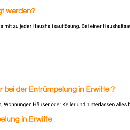
rgt werden?
 mit zu jeder Haushaltsauflösung. Bei einer Haushaltsau
bei der Entrümpelung in Erwitte ?
 Wohnungen Häuser oder Keller und hinterlassen alles 
elung in Erwitte