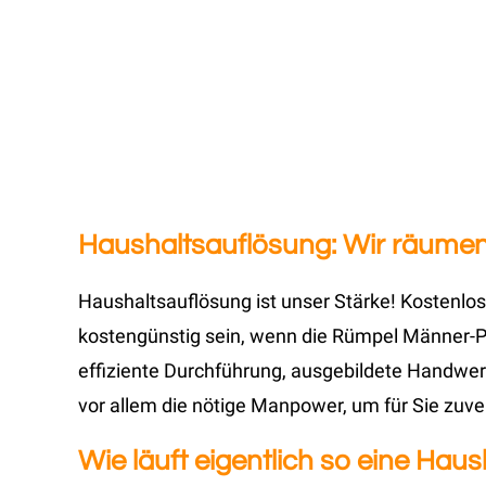
Haushaltsauflösung: Wir räumen,
Haushaltsauflösung ist unser Stärke! Kostenlos
kostengünstig sein, wenn die Rümpel Männer-Pr
effiziente Durchführung, ausgebildete Handwer
vor allem die nötige Manpower, um für Sie zuve
Wie läuft eigentlich so eine Haus