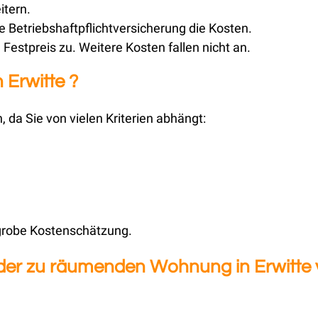
itern.
 Betriebshaftpflichtversicherung die Kosten.
Festpreis zu. Weitere Kosten fallen nicht an.
 Erwitte ?
, da Sie von vielen Kriterien abhängt:
 grobe Kostenschätzung.
 der zu räumenden Wohnung in Erwitte