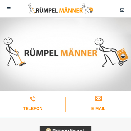
TELEFON
E-MAIL