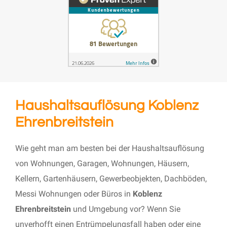
Haushaltsauflösung Koblenz
Ehrenbreitstein
Wie geht man am besten bei der Haushaltsauflösung
von Wohnungen, Garagen, Wohnungen, Häusern,
Kellern, Gartenhäusern, Gewerbeobjekten, Dachböden,
Messi Wohnungen oder Büros in
Koblenz
Ehrenbreitstein
und Umgebung vor? Wenn Sie
unverhofft einen Entrümpelungsfall haben oder eine