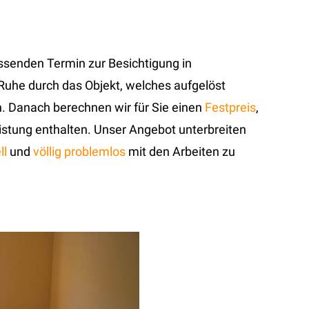
ssenden Termin zur Besichtigung in
 Ruhe durch das Objekt, welches aufgelöst
 Danach berechnen wir für Sie einen
Festpreis
,
leistung enthalten. Unser Angebot unterbreiten
ll
und
völlig problemlos
mit den Arbeiten zu