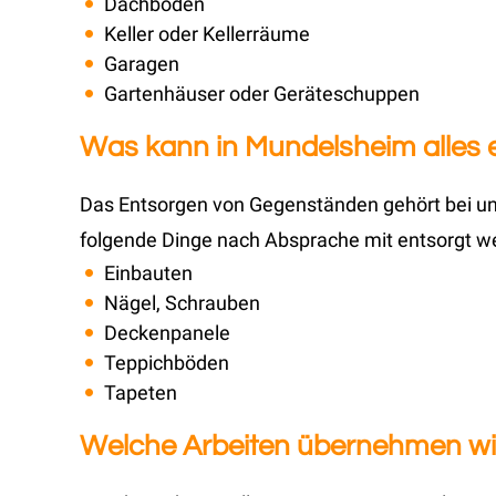
Dachböden
Keller oder Kellerräume
Garagen
Gartenhäuser oder Geräteschuppen
Was kann in Mundelsheim alles 
Das Entsorgen von Gegenständen gehört bei uns
folgende Dinge nach Absprache mit entsorgt w
Einbauten
Nägel, Schrauben
Deckenpanele
Teppichböden
Tapeten
Welche Arbeiten übernehmen wir