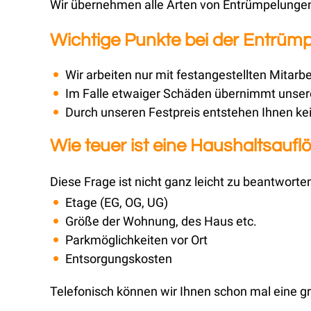
Wir übernehmen alle Arten von Entrümpelungen,
Wichtige Punkte bei der Entrüm
Wir arbeiten nur mit festangestellten Mitarbe
Im Falle etwaiger Schäden übernimmt unsere
Durch unseren Festpreis entstehen Ihnen ke
Wie teuer ist eine Haushaltsauf
Diese Frage ist nicht ganz leicht zu beantworte
Etage (EG, OG, UG)
Größe der Wohnung, des Haus etc.
Parkmöglichkeiten vor Ort
Entsorgungskosten
Telefonisch können wir Ihnen schon mal eine 