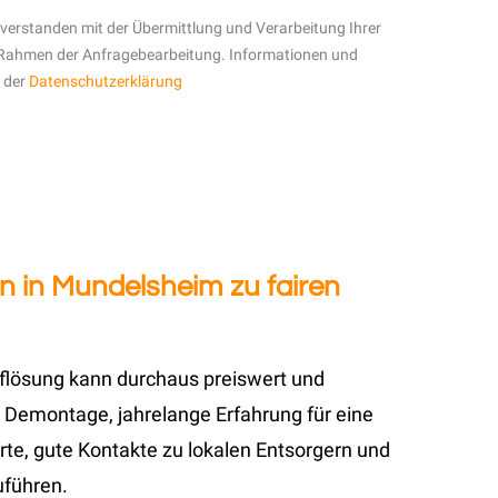
inverstanden mit der Übermittlung und Verarbeitung Ihrer
Rahmen der Anfragebearbeitung. Informationen und
n der
Datenschutzerklärung
n in Mundelsheim zu fairen
uflösung kann durchaus preiswert und
 Demontage, jahrelange Erfahrung für eine
te, gute Kontakte zu lokalen Entsorgern und
uführen.