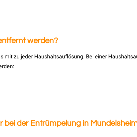
entfernt werden?
 mit zu jeder Haushaltsauflösung. Bei einer Haushalts
erden:
 bei der Entrümpelung in Mundelsheim