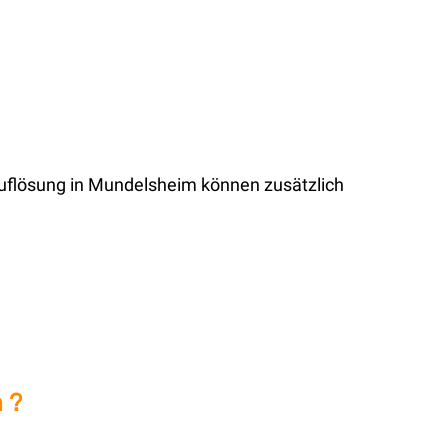
auflösung in Mundelsheim können zusätzlich
 ?