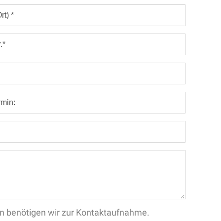
aten benötigen wir zur Kontaktaufnahme.