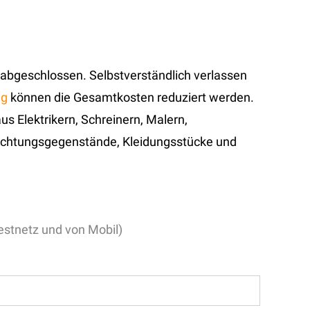
 abgeschlossen. Selbstverständlich verlassen
ng
können die Gesamtkosten reduziert werden.
us Elektrikern, Schreinern, Malern,
nrichtungsgegenstände, Kleidungsstücke und
stnetz und von Mobil)