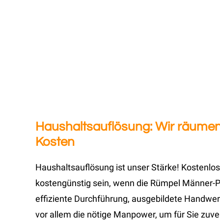
Haushaltsauflösung: Wir räumen
Kosten
Haushaltsauflösung ist unser Stärke! Kostenlos
kostengünstig sein, wenn die Rümpel Männer-Pr
effiziente Durchführung, ausgebildete Handwer
vor allem die nötige Manpower, um für Sie zuv