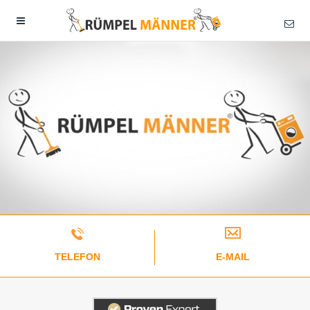
TELEFON
E-MAIL