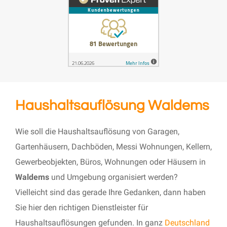
Haushaltsauflösung Waldems
Wie soll die Haushaltsauflösung von Garagen,
Gartenhäusern, Dachböden, Messi Wohnungen, Kellern,
Gewerbeobjekten, Büros, Wohnungen oder Häusern in
Waldems
und Umgebung organisiert werden?
Vielleicht sind das gerade Ihre Gedanken, dann haben
Sie hier den richtigen Dienstleister für
Haushaltsauflösungen gefunden. In ganz
Deutschland