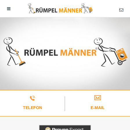
TELEFON
E-MAIL