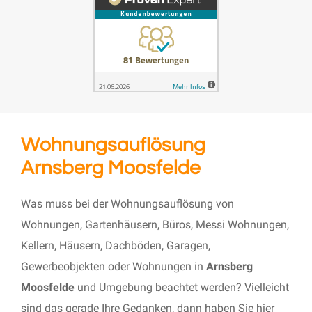
Wohnungsauflösung
Arnsberg Moosfelde
Was muss bei der Wohnungsauflösung von
Wohnungen, Gartenhäusern, Büros, Messi Wohnungen,
Kellern, Häusern, Dachböden, Garagen,
Gewerbeobjekten oder Wohnungen in
Arnsberg
Moosfelde
und Umgebung beachtet werden? Vielleicht
sind das gerade Ihre Gedanken, dann haben Sie hier