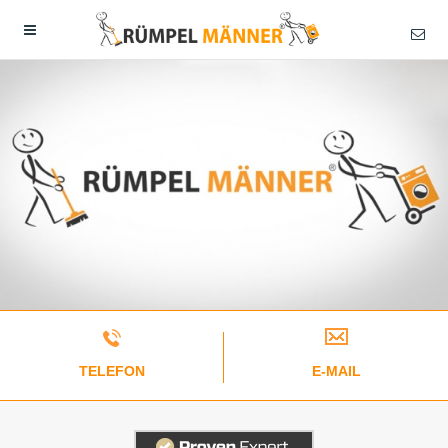
TELEFON
E-MAIL