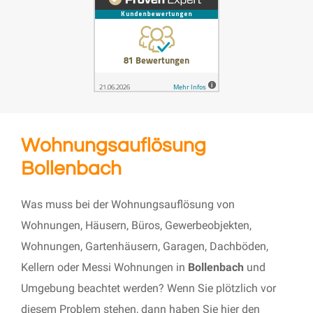
Wohnungsauflösung
Bollenbach
Was muss bei der Wohnungsauflösung von
Wohnungen, Häusern, Büros, Gewerbeobjekten,
Wohnungen, Gartenhäusern, Garagen, Dachböden,
Kellern oder Messi Wohnungen in
Bollenbach
und
Umgebung beachtet werden? Wenn Sie plötzlich vor
diesem Problem stehen, dann haben Sie hier den