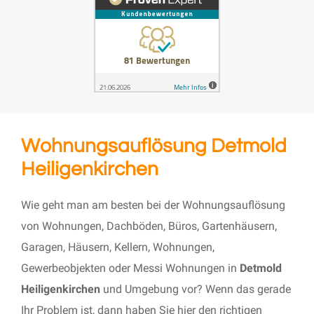
Wohnungsauflösung Detmold
Heiligenkirchen
Wie geht man am besten bei der Wohnungsauflösung
von Wohnungen, Dachböden, Büros, Gartenhäusern,
Garagen, Häusern, Kellern, Wohnungen,
Gewerbeobjekten oder Messi Wohnungen in
Detmold
Heiligenkirchen
und Umgebung vor? Wenn das gerade
Ihr Problem ist, dann haben Sie hier den richtigen