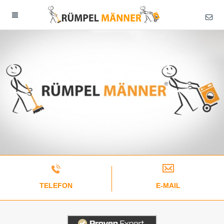
TELEFON
E-MAIL