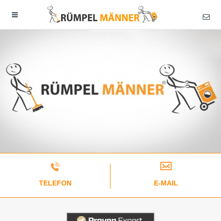
TELEFON
E-MAIL