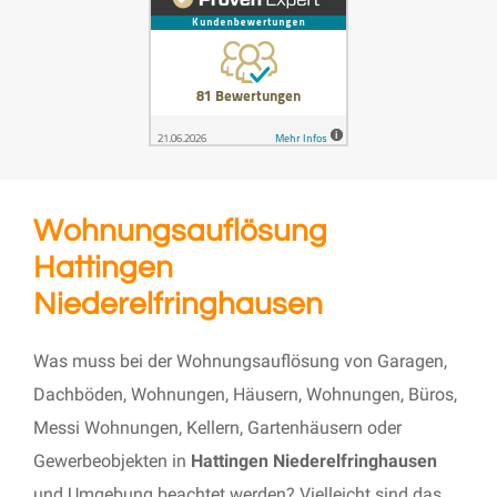
Wohnungsauflösung
Hattingen
Niederelfringhausen
Was muss bei der Wohnungsauflösung von Garagen,
Dachböden, Wohnungen, Häusern, Wohnungen, Büros,
Messi Wohnungen, Kellern, Gartenhäusern oder
Gewerbeobjekten in
Hattingen Niederelfringhausen
und Umgebung beachtet werden? Vielleicht sind das