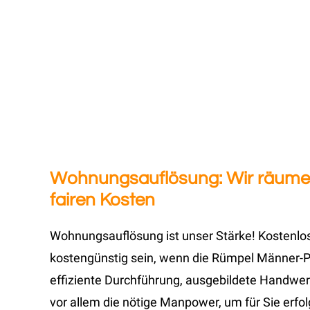
Wohnungsauflösung: Wir räumen
fairen Kosten
Wohnungsauflösung ist unser Stärke! Kostenlos
kostengünstig sein, wenn die Rümpel Männer-Pr
effiziente Durchführung, ausgebildete Handwer
vor allem die nötige Manpower, um für Sie erf