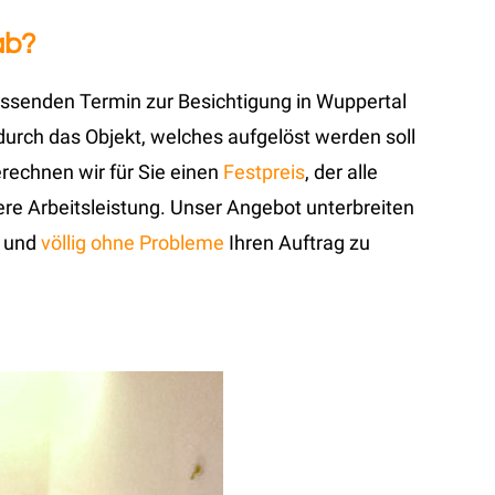
ab?
ssenden Termin zur Besichtigung in Wuppertal
durch das Objekt, welches aufgelöst werden soll
echnen wir für Sie einen
Festpreis
, der alle
ere Arbeitsleistung. Unser Angebot unterbreiten
und
völlig ohne Probleme
Ihren Auftrag zu