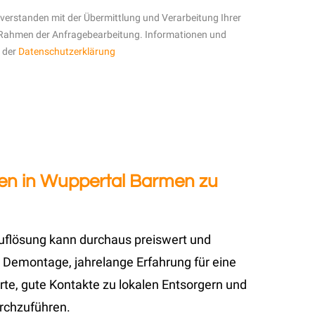
inverstanden mit der Übermittlung und Verarbeitung Ihrer
Rahmen der Anfragebearbeitung. Informationen und
n der
Datenschutzerklärung
en in Wuppertal Barmen zu
auflösung kann durchaus preiswert und
 Demontage, jahrelange Erfahrung für eine
te, gute Kontakte zu lokalen Entsorgern und
urchzuführen.