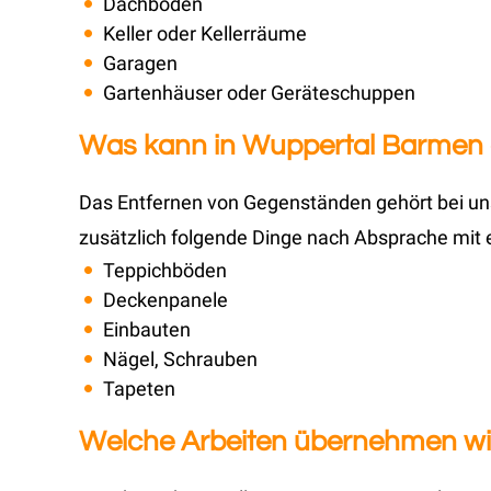
Dachböden
Keller oder Kellerräume
Garagen
Gartenhäuser oder Geräteschuppen
Was kann in Wuppertal Barmen a
Das Entfernen von Gegenständen gehört bei u
zusätzlich folgende Dinge nach Absprache mit 
Teppichböden
Deckenpanele
Einbauten
Nägel, Schrauben
Tapeten
Welche Arbeiten übernehmen wi