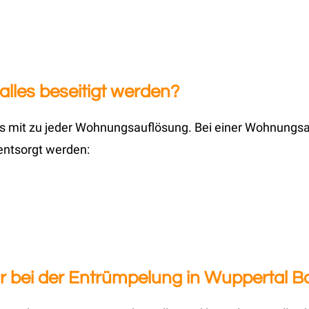
lles beseitigt werden?
ns mit zu jeder Wohnungsauflösung. Bei einer Wohnungs
entsorgt werden:
r bei der Entrümpelung in Wuppertal 