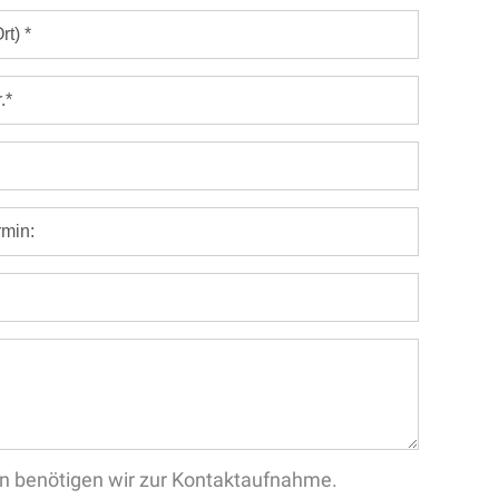
aten benötigen wir zur Kontaktaufnahme.