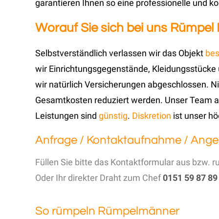
garantieren Ihnen so eine professionelle und
Worauf Sie sich bei uns Rümpel
Selbstverständlich verlassen wir das Objekt
bes
wir Einrichtungsgegenstände, Kleidungsstücke
wir natürlich Versicherungen abgeschlossen. Ni
Gesamtkosten reduziert werden. Unser Team aus 
Leistungen sind
günstig
.
Diskretion
ist unser h
Anfrage / Kontaktaufnahme / Ange
Füllen Sie bitte das Kontaktformular aus bzw. r
Oder Ihr direkter Draht zum Chef
0151 59 87 89
So rümpeln Rümpelmänner