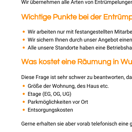
Wir übernehmen alle Arten von Entrümpelungen,
Wichtige Punkte bei der Entrüm
Wir arbeiten nur mit festangestellten Mitarbe
Wir sichern Ihnen durch unser Angebot einen 
Alle unsere Standorte haben eine Betriebsha
Was kostet eine Räumung in Wu
Diese Frage ist sehr schwer zu beantworten, da 
Größe der Wohnung, des Haus etc.
Etage (EG, OG, UG)
Parkmöglichkeiten vor Ort
Entsorgungskosten
Gerne erhalten sie aber vorab telefonisch eine