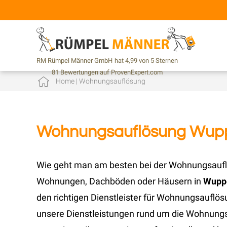
RM Rümpel Männer GmbH
hat
4,99
von
5
Sternen
81
Bewertungen auf ProvenExpert.com
Home
|
Wohnungsauflösung
Wohnungsauflösung Wupp
Wie geht man am besten bei der Wohnungsaufl
Wohnungen, Dachböden oder Häusern in
Wupp
den richtigen Dienstleister für Wohnungsauflö
unsere Dienstleistungen rund um die Wohnung