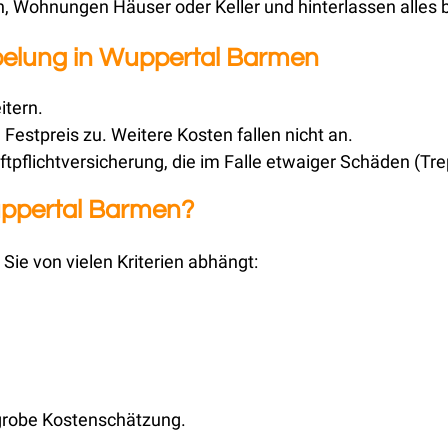
 Wohnungen Häuser oder Keller und hinterlassen alles 
pelung in Wuppertal Barmen
itern.
Festpreis zu. Weitere Kosten fallen nicht an.
ftpflichtversicherung, die im Falle etwaiger Schäden (T
ppertal Barmen?
Sie von vielen Kriterien abhängt:
 grobe Kostenschätzung.