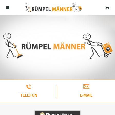
TELEFON
E-MAIL