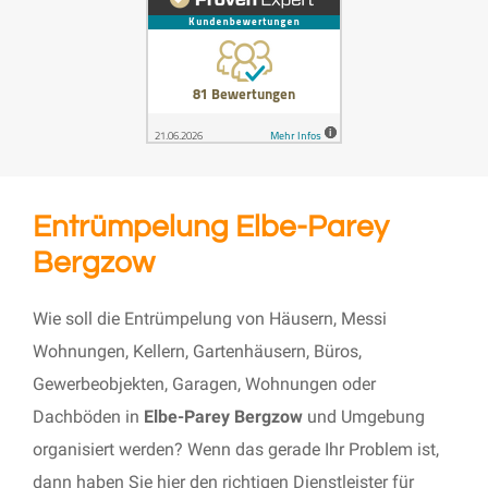
Entrümpelung Elbe-Parey
Bergzow
Wie soll die Entrümpelung von Häusern, Messi
Wohnungen, Kellern, Gartenhäusern, Büros,
Gewerbeobjekten, Garagen, Wohnungen oder
Dachböden in
Elbe-Parey Bergzow
und Umgebung
organisiert werden? Wenn das gerade Ihr Problem ist,
dann haben Sie hier den richtigen Dienstleister für