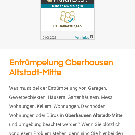
Entrümpelung Oberhausen
Altstadt-Mitte
Was muss bei der Entrümpelung von Garagen,
Gewerbeobjekten, Häusern, Gartenhäusern, Messi
Wohnungen, Kellern, Wohnungen, Dachböden,
Wohnungen oder Büros in
Oberhausen Altstadt-Mitte
und Umgebung beachtet werden? Wenn Sie plötzlich
vor diesem Problem stehen, dann sind Sie hier bei den