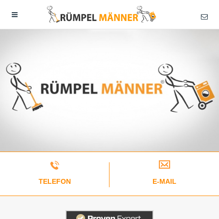
TELEFON
E-MAIL