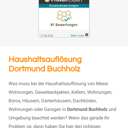
Haushaltsauflösung
Dortmund Buchholz
Was muss bei der Haushaltsauflösung von Messi
Wohnungen, Gewerbeobjekten, Kellern, Wohnungen,
Büros, Häusern, Gartenhäusern, Dachböden,
Wohnungen oder Garagen in
Dortmund Buchholz
und
Umgebung beachtet werden? Wenn das gerade Ihr
Problem ist, dann haben Sie hier den richtigen