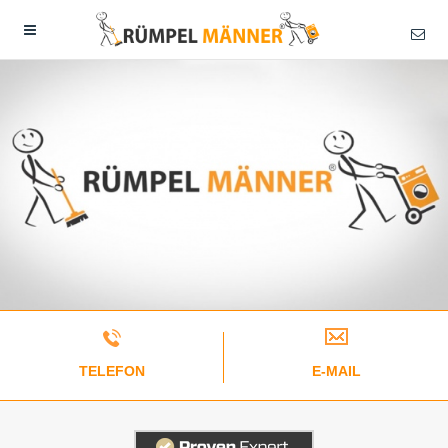
TELEFON
E-MAIL