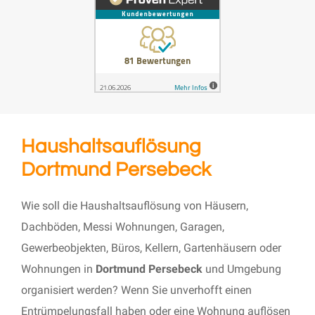
Haushaltsauflösung
Dortmund Persebeck
Wie soll die Haushaltsauflösung von Häusern,
Dachböden, Messi Wohnungen, Garagen,
Gewerbeobjekten, Büros, Kellern, Gartenhäusern oder
Wohnungen in
Dortmund Persebeck
und Umgebung
organisiert werden? Wenn Sie unverhofft einen
Entrümpelungsfall haben oder eine Wohnung auflösen