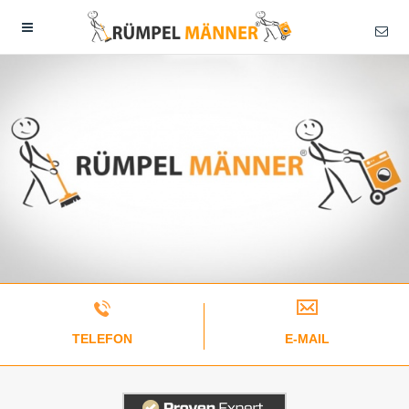
TELEFON
E-MAIL