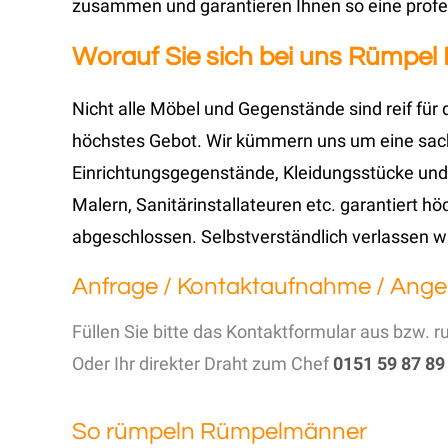
zusammen und garantieren Ihnen so eine profe
Worauf Sie sich bei uns Rümpel
Nicht alle Möbel und Gegenstände sind reif für 
höchstes Gebot. Wir kümmern uns um eine sa
Einrichtungsgegenstände, Kleidungsstücke und
Malern, Sanitärinstallateuren etc. garantiert h
abgeschlossen. Selbstverständlich verlassen w
Anfrage / Kontaktaufnahme / Ange
Füllen Sie bitte das Kontaktformular aus bzw. r
Oder Ihr direkter Draht zum Chef
0151 59 87 89
So rümpeln Rümpelmänner