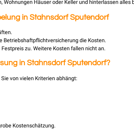
 Wohnungen Häuser oder Keller und hinterlassen alles 
pelung in Stahnsdorf Sputendorf
äften.
 Betriebshaftpflichtversicherung die Kosten.
Festpreis zu. Weitere Kosten fallen nicht an.
sung in Stahnsdorf Sputendorf?
Sie von vielen Kriterien abhängt:
 grobe Kostenschätzung.