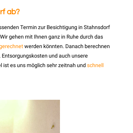
rf ab?
ssenden Termin zur Besichtigung in Stahnsdorf
Wir gehen mit Ihnen ganz in Ruhe durch das
gerechnet
werden könnten. Danach berechnen
rt-, Entsorgungskosten und auch unsere
el ist es uns möglich sehr zeitnah und
schnell