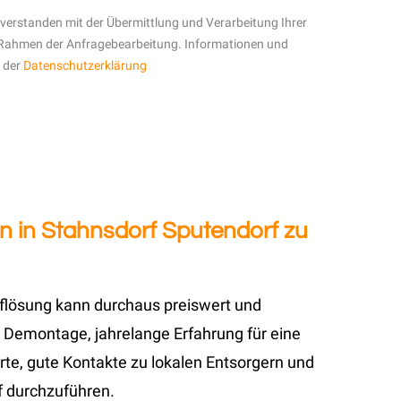
inverstanden mit der Übermittlung und Verarbeitung Ihrer
Rahmen der Anfragebearbeitung. Informationen und
n der
Datenschutzerklärung
n in Stahnsdorf Sputendorf zu
uflösung kann durchaus preiswert und
 Demontage, jahrelange Erfahrung für eine
te, gute Kontakte zu lokalen Entsorgern und
f durchzuführen.