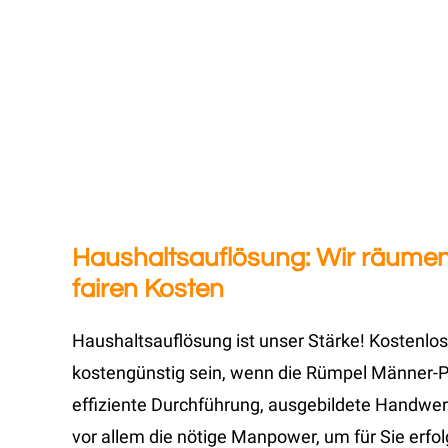
Haushaltsauflösung: Wir räumen
fairen Kosten
Haushaltsauflösung ist unser Stärke! Kostenlos
kostengünstig sein, wenn die Rümpel Männer-Pr
effiziente Durchführung, ausgebildete Handwer
vor allem die nötige Manpower, um für Sie erfo