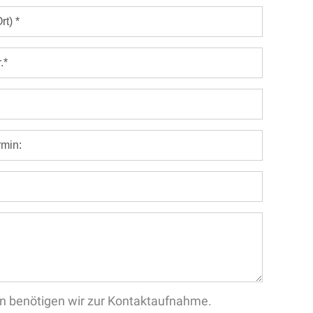
aten benötigen wir zur Kontaktaufnahme.