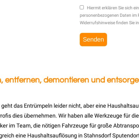
Hiermit erklären Sie sich e
personenbezogenen Daten im 
Widerrufshinweise finden Sie i
, entfernen, demontieren und entsorge
 geht das Entrümpeln leider nicht, aber eine Haushaltsa
ofis dies übernehmen. Wir haben alle Werkzeuge für die
ker im Team, die nötigen Fahrzeuge für große Abtranspor
lgreich eine Haushaltsauflösung in Stahnsdorf Sputendor