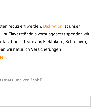
ten reduziert werden.
Diskretion
ist unser
t
. Ihr Einverständnis vorausgesetzt spenden wir
ritas. Unser Team aus Elektrikern, Schreinern,
en wir natürlich Versicherungen
ell
.
stnetz und von Mobil)