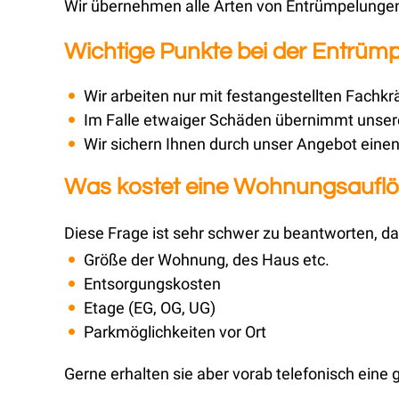
Wir übernehmen alle Arten von Entrümpelungen,
Wichtige Punkte bei der Entrüm
Wir arbeiten nur mit festangestellten Fachkr
Im Falle etwaiger Schäden übernimmt unsere
Wir sichern Ihnen durch unser Angebot einen 
Was kostet eine Wohnungsauflö
Diese Frage ist sehr schwer zu beantworten, da 
Größe der Wohnung, des Haus etc.
Entsorgungskosten
Etage (EG, OG, UG)
Parkmöglichkeiten vor Ort
Gerne erhalten sie aber vorab telefonisch eine