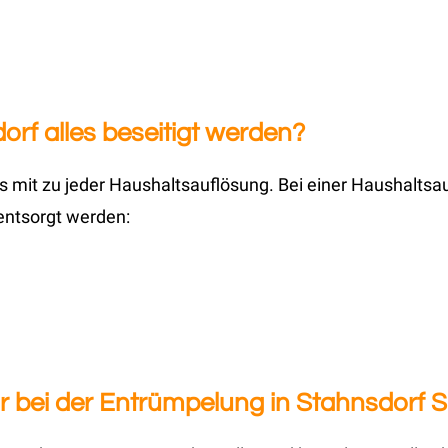
rf alles beseitigt werden?
 mit zu jeder Haushaltsauflösung. Bei einer Haushaltsa
entsorgt werden:
 bei der Entrümpelung in Stahnsdorf 