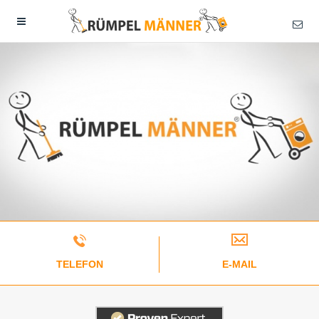
TELEFON
E-MAIL