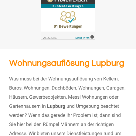
Wohnungsauflösung Lupburg
Was muss bei der Wohnungsauflösung von Kellern,
Büros, Wohnungen, Dachböden, Wohnungen, Garagen,
Häusern, Gewerbeobjekten, Messi Wohnungen oder
Gartenhäusern in
Lupburg
und Umgebung beachtet
werden? Wenn das gerade Ihr Problem ist, dann sind
Sie hier bei den Rümpel Männern an der richtigen
Adresse. Wir bieten unsere Dienstleistungen rund um