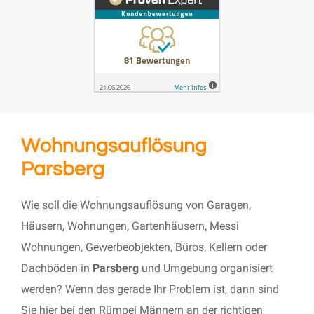
Wohnungsauflösung
Parsberg
Wie soll die Wohnungsauflösung von Garagen,
Häusern, Wohnungen, Gartenhäusern, Messi
Wohnungen, Gewerbeobjekten, Büros, Kellern oder
Dachböden in
Parsberg
und Umgebung organisiert
werden? Wenn das gerade Ihr Problem ist, dann sind
Sie hier bei den Rümpel Männern an der richtigen