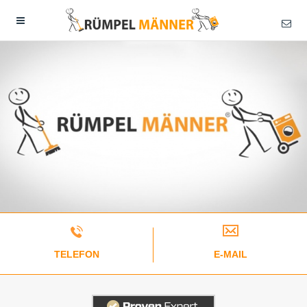
TELEFON
E-MAIL